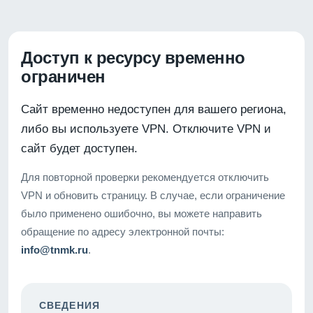
Доступ к ресурсу временно
ограничен
Сайт временно недоступен для вашего региона,
либо вы используете VPN. Отключите VPN и
сайт будет доступен.
Для повторной проверки рекомендуется отключить
VPN и обновить страницу. В случае, если ограничение
было применено ошибочно, вы можете направить
обращение по адресу электронной почты:
info@tnmk.ru
.
СВЕДЕНИЯ