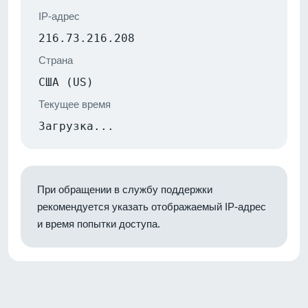
IP-адрес
216.73.216.208
Страна
США (US)
Текущее время
Загрузка...
При обращении в службу поддержки
рекомендуется указать отображаемый IP-адрес
и время попытки доступа.