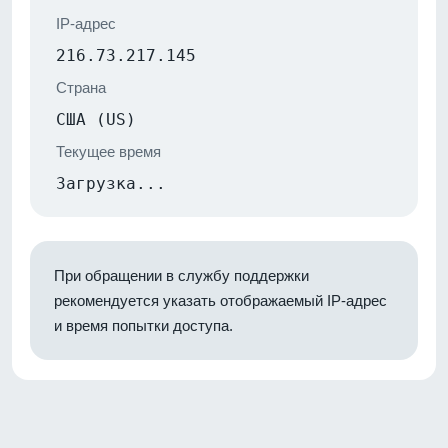
IP-адрес
216.73.217.145
Страна
США (US)
Текущее время
Загрузка...
При обращении в службу поддержки
рекомендуется указать отображаемый IP-адрес
и время попытки доступа.