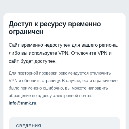
Доступ к ресурсу временно
ограничен
Сайт временно недоступен для вашего региона,
либо вы используете VPN. Отключите VPN и
сайт будет доступен.
Для повторной проверки рекомендуется отключить
VPN и обновить страницу. В случае, если ограничение
было применено ошибочно, вы можете направить
обращение по адресу электронной почты:
info@tnmk.ru
.
СВЕДЕНИЯ