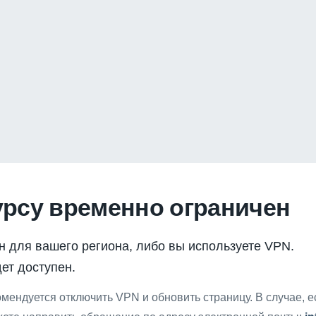
урсу временно ограничен
н для вашего региона, либо вы используете VPN.
ет доступен.
мендуется отключить VPN и обновить страницу. В случае, 