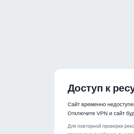
Доступ к рес
Сайт временно недоступе
Отключите VPN и сайт буд
Для повторной проверки реко