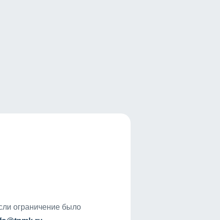
если ограничение было