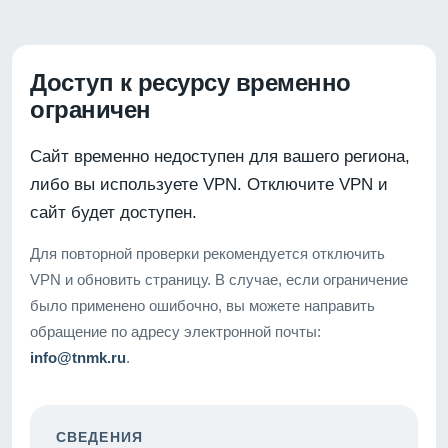
Доступ к ресурсу временно
ограничен
Сайт временно недоступен для вашего региона,
либо вы используете VPN. Отключите VPN и
сайт будет доступен.
Для повторной проверки рекомендуется отключить
VPN и обновить страницу. В случае, если ограничение
было применено ошибочно, вы можете направить
обращение по адресу электронной почты:
info@tnmk.ru
.
СВЕДЕНИЯ