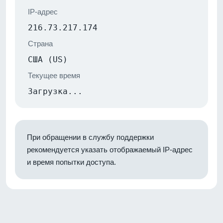
IP-адрес
216.73.217.174
Страна
США (US)
Текущее время
Загрузка...
При обращении в службу поддержки
рекомендуется указать отображаемый IP-адрес
и время попытки доступа.