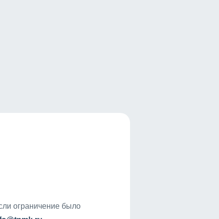
если ограничение было