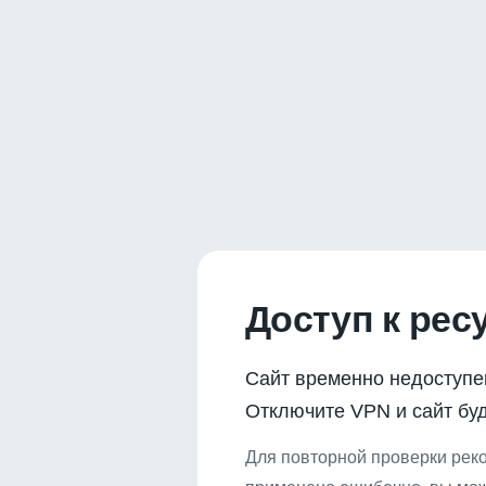
Доступ к рес
Сайт временно недоступе
Отключите VPN и сайт буд
Для повторной проверки реко