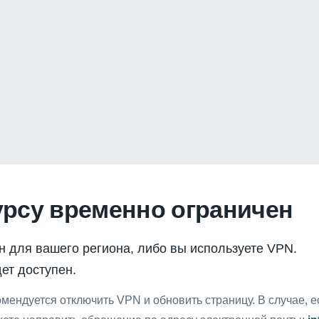
урсу временно ограничен
н для вашего региона, либо вы используете VPN.
ет доступен.
мендуется отключить VPN и обновить страницу. В случае, 