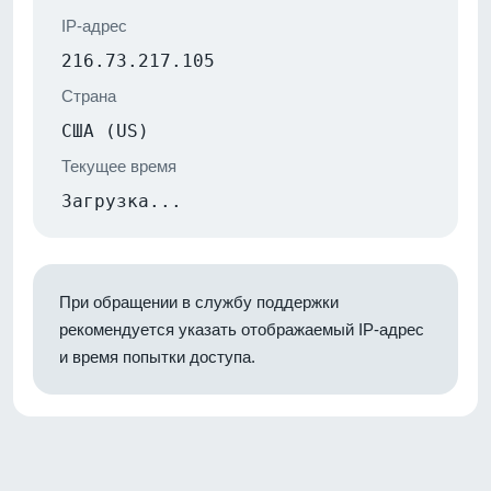
IP-адрес
216.73.217.105
Страна
США (US)
Текущее время
Загрузка...
При обращении в службу поддержки
рекомендуется указать отображаемый IP-адрес
и время попытки доступа.