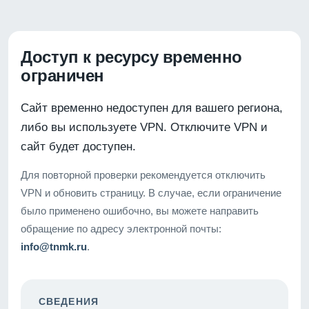
Доступ к ресурсу временно
ограничен
Сайт временно недоступен для вашего региона,
либо вы используете VPN. Отключите VPN и
сайт будет доступен.
Для повторной проверки рекомендуется отключить
VPN и обновить страницу. В случае, если ограничение
было применено ошибочно, вы можете направить
обращение по адресу электронной почты:
info@tnmk.ru
.
СВЕДЕНИЯ