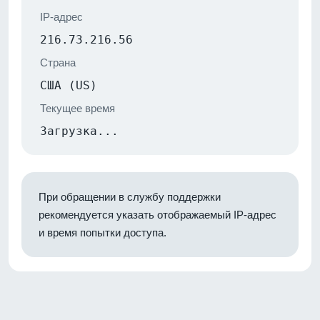
IP-адрес
216.73.216.56
Страна
США (US)
Текущее время
Загрузка...
При обращении в службу поддержки
рекомендуется указать отображаемый IP-адрес
и время попытки доступа.