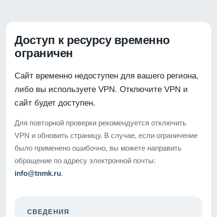
Доступ к ресурсу временно
ограничен
Сайт временно недоступен для вашего региона,
либо вы используете VPN. Отключите VPN и
сайт будет доступен.
Для повторной проверки рекомендуется отключить
VPN и обновить страницу. В случае, если ограничение
было применено ошибочно, вы можете направить
обращение по адресу электронной почты:
info@tnmk.ru
.
СВЕДЕНИЯ