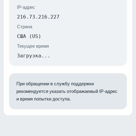
IP-адрес
216.73.216.227
Страна
США (US)
Текущее время
Загрузка...
При обращении в службу поддержки
рекомендуется указать отображаемый IP-адрес
и время попытки доступа.