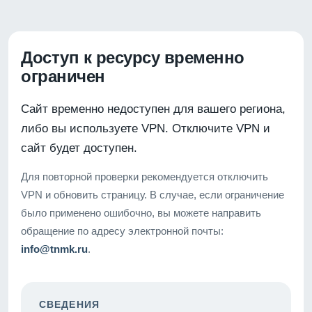
Доступ к ресурсу временно
ограничен
Сайт временно недоступен для вашего региона,
либо вы используете VPN. Отключите VPN и
сайт будет доступен.
Для повторной проверки рекомендуется отключить
VPN и обновить страницу. В случае, если ограничение
было применено ошибочно, вы можете направить
обращение по адресу электронной почты:
info@tnmk.ru
.
СВЕДЕНИЯ