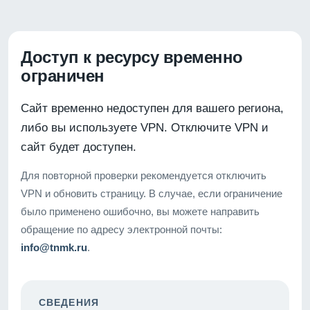
Доступ к ресурсу временно
ограничен
Сайт временно недоступен для вашего региона,
либо вы используете VPN. Отключите VPN и
сайт будет доступен.
Для повторной проверки рекомендуется отключить
VPN и обновить страницу. В случае, если ограничение
было применено ошибочно, вы можете направить
обращение по адресу электронной почты:
info@tnmk.ru
.
СВЕДЕНИЯ