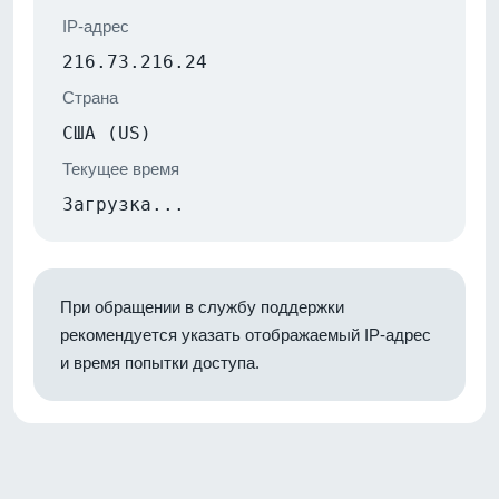
IP-адрес
216.73.216.24
Страна
США (US)
Текущее время
Загрузка...
При обращении в службу поддержки
рекомендуется указать отображаемый IP-адрес
и время попытки доступа.