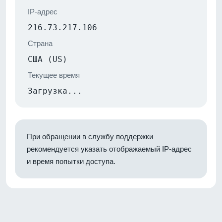
IP-адрес
216.73.217.106
Страна
США (US)
Текущее время
Загрузка...
При обращении в службу поддержки
рекомендуется указать отображаемый IP-адрес
и время попытки доступа.