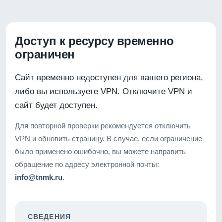
Доступ к ресурсу временно
ограничен
Сайт временно недоступен для вашего региона,
либо вы используете VPN. Отключите VPN и
сайт будет доступен.
Для повторной проверки рекомендуется отключить
VPN и обновить страницу. В случае, если ограничение
было применено ошибочно, вы можете направить
обращение по адресу электронной почты:
info@tnmk.ru
.
СВЕДЕНИЯ