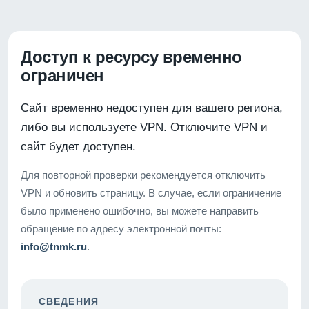
Доступ к ресурсу временно
ограничен
Сайт временно недоступен для вашего региона,
либо вы используете VPN. Отключите VPN и
сайт будет доступен.
Для повторной проверки рекомендуется отключить
VPN и обновить страницу. В случае, если ограничение
было применено ошибочно, вы можете направить
обращение по адресу электронной почты:
info@tnmk.ru
.
СВЕДЕНИЯ