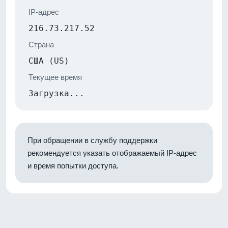
IP-адрес
216.73.217.52
Страна
США (US)
Текущее время
Загрузка...
При обращении в службу поддержки
рекомендуется указать отображаемый IP-адрес
и время попытки доступа.