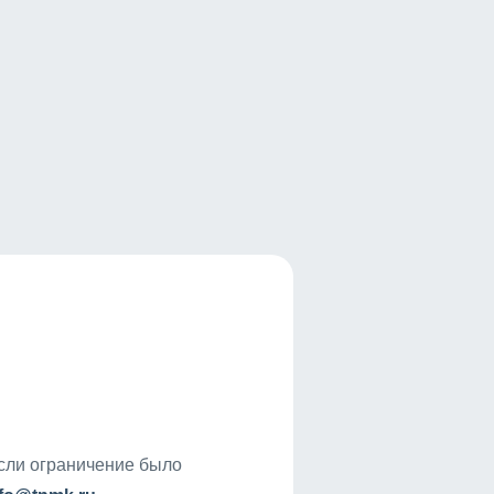
если ограничение было