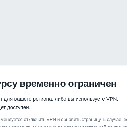
урсу временно ограничен
н для вашего региона, либо вы используете VPN.
ет доступен.
мендуется отключить VPN и обновить страницу. В случае, 