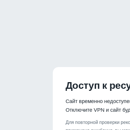
Доступ к рес
Сайт временно недоступе
Отключите VPN и сайт буд
Для повторной проверки реко