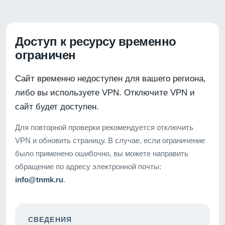
Доступ к ресурсу временно
ограничен
Сайт временно недоступен для вашего региона,
либо вы используете VPN. Отключите VPN и
сайт будет доступен.
Для повторной проверки рекомендуется отключить
VPN и обновить страницу. В случае, если ограничение
было применено ошибочно, вы можете направить
обращение по адресу электронной почты:
info@tnmk.ru
.
СВЕДЕНИЯ