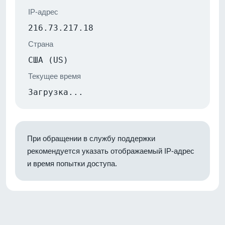
IP-адрес
216.73.217.18
Страна
США (US)
Текущее время
Загрузка...
При обращении в службу поддержки
рекомендуется указать отображаемый IP-адрес
и время попытки доступа.